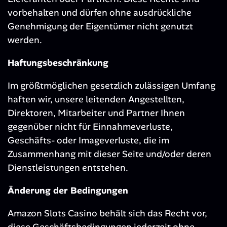
vorbehalten und dürfen ohne ausdrückliche
Genehmigung der Eigentümer nicht genutzt
werden.
Haftungsbeschränkung
Im größtmöglichen gesetzlich zulässigen Umfang
haften wir, unsere leitenden Angestellten,
Direktoren, Mitarbeiter und Partner Ihnen
gegenüber nicht für Einnahmeverluste,
Geschäfts- oder Imageverluste, die im
Zusammenhang mit dieser Seite und/oder deren
Dienstleistungen entstehen.
Änderung der Bedingungen
Amazon Slots Casino behält sich das Recht vor,
diese Geschäftsbedingungen jederzeit ohne