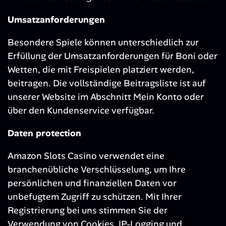
Umsatzanforderungen
Besondere Spiele können unterschiedlich zur
Erfüllung der Umsatzanforderungen für Boni oder
Wetten, die mit Freispielen platziert werden,
beitragen. Die vollständige Beitragsliste ist auf
unserer Website im Abschnitt Mein Konto oder
über den Kundenservice verfügbar.
Daten protection
Amazon Slots Casino verwendet eine
branchenübliche Verschlüsselung, um Ihre
persönlichen und finanziellen Daten vor
unbefugtem Zugriff zu schützen. Mit Ihrer
Registrierung bei uns stimmen Sie der
Verwendung von Cookies, IP-Logging und