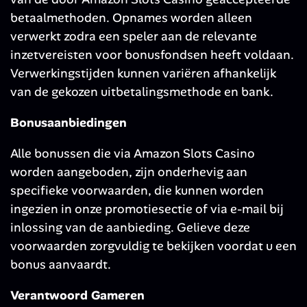
betaalmethoden. Opnames worden alleen
verwerkt zodra een speler aan de relevante
inzetvereisten voor bonusfondsen heeft voldaan.
Verwerkingstijden kunnen variëren afhankelijk
van de gekozen uitbetalingsmethode en bank.
Bonusaanbiedingen
Alle bonussen die via Amazon Slots Casino
worden aangeboden, zijn onderhevig aan
specifieke voorwaarden, die kunnen worden
ingezien in onze promotiesectie of via e-mail bij
inlossing van de aanbieding. Gelieve deze
voorwaarden zorgvuldig te bekijken voordat u een
bonus aanvaardt.
Verantwoord Gameren