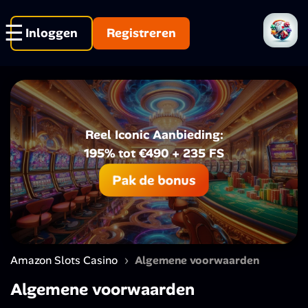
Inloggen
Registreren
Reel Iconic Aanbieding:
195% tot €490 + 235 FS
Pak de bonus
›
Amazon Slots Casino
Algemene voorwaarden
Algemene voorwaarden