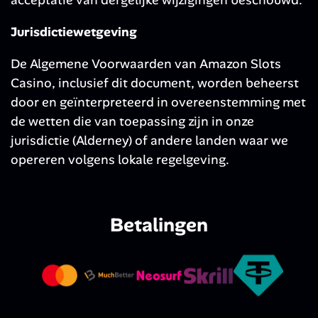
Jurisdictiewetgeving
De Algemene Voorwaarden van Amazon Slots
Casino, inclusief dit document, worden beheerst
door en geïnterpreteerd in overeenstemming met
de wetten die van toepassing zijn in onze
jurisdictie (Alderney) of andere landen waar we
opereren volgens lokale regelgeving.
Betalingen