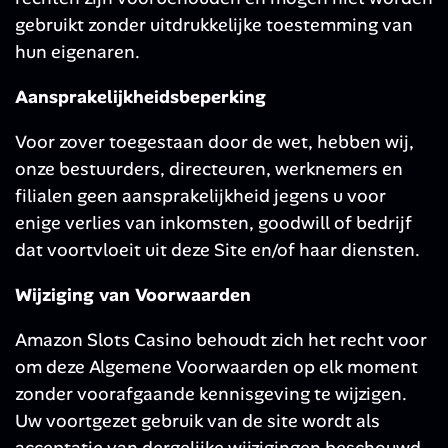
gebruikt zonder uitdrukkelijke toestemming van
hun eigenaren.
Aansprakelijkheidsbeperking
Voor zover toegestaan door de wet, hebben wij,
onze bestuurders, directeuren, werknemers en
filialen geen aansprakelijkheid jegens u voor
enige verlies van inkomsten, goodwill of bedrijf
dat voortvloeit uit deze Site en/of haar diensten.
Wijziging van Voorwaarden
Amazon Slots Casino behoudt zich het recht voor
om deze Algemene Voorwaarden op elk moment
zonder voorafgaande kennisgeving te wijzigen.
Uw voortgezet gebruik van de site wordt als
acceptatie van dergelijke wijzigingen beschouwd.