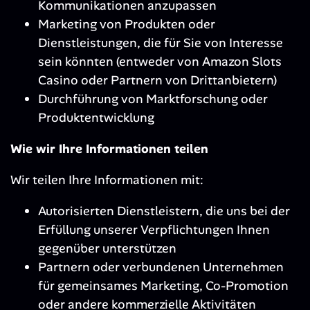
Kommunikationen anzupassen
Marketing von Produkten oder
Dienstleistungen, die für Sie von Interesse
sein könnten (entweder von Amazon Slots
Casino oder Partnern von Drittanbietern)
Durchführung von Marktforschung oder
Produktentwicklung
Wie wir Ihre Informationen teilen
Wir teilen Ihre Informationen mit:
Autorisierten Dienstleistern, die uns bei der
Erfüllung unserer Verpflichtungen Ihnen
gegenüber unterstützen
Partnern oder verbundenen Unternehmen
für gemeinsames Marketing, Co-Promotion
oder andere kommerzielle Aktivitäten