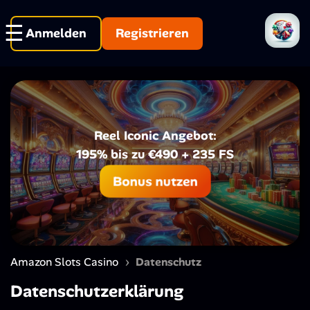
Anmelden
Registrieren
Reel Iconic Angebot:
195% bis zu €490 + 235 FS
Bonus nutzen
›
Amazon Slots Casino
Datenschutz
Datenschutzerklärung