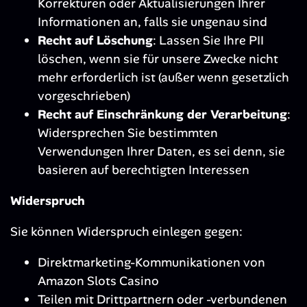
Korrekturen oder Aktualisierungen Ihrer
Informationen an, falls sie ungenau sind
Recht auf Löschung
: Lassen Sie Ihre PII
löschen, wenn sie für unsere Zwecke nicht
mehr erforderlich ist (außer wenn gesetzlich
vorgeschrieben)
Recht auf Einschränkung der Verarbeitung
:
Widersprechen Sie bestimmten
Verwendungen Ihrer Daten, es sei denn, sie
basieren auf berechtigten Interessen
Widerspruch
Sie können Widerspruch einlegen gegen:
Direktmarketing-Kommunikationen von
Amazon Slots Casino
Teilen mit Drittpartnern oder -verbundenen