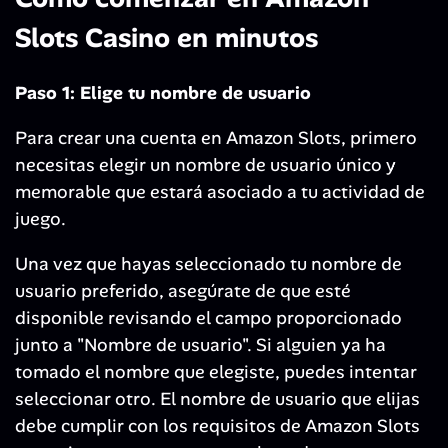
Slots Casino en minutos
Paso 1:
Elige tu nombre de usuario
Para crear una cuenta en Amazon Slots, primero
necesitas elegir un nombre de usuario único y
memorable que estará asociado a tu actividad de
juego.
Una vez que hayas seleccionado tu nombre de
usuario preferido, asegúrate de que esté
disponible revisando el campo proporcionado
junto a "Nombre de usuario". Si alguien ya ha
tomado el nombre que elegiste, puedes intentar
seleccionar otro. El nombre de usuario que elijas
debe cumplir con los requisitos de Amazon Slots