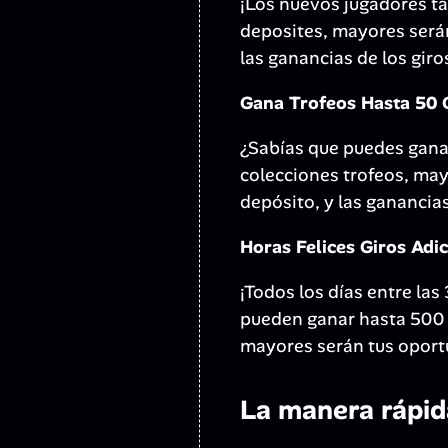
¡Los nuevos jugadores t
deposites, mayores serán
las ganancias de los giro
Gana Trofeos Hasta 50 G
¿Sabías que puedes ganar
colecciones trofeos, may
depósito, y las ganancias
Horas Felices Giros Adi
¡Todos los días entre las
pueden ganar hasta 500 g
mayores serán tus oport
La manera rápid