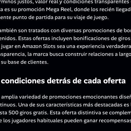
minos justos, valor real y condiciones transparentes -
a es su promoción Mega Reel, donde los recién llegad
nte punto de partida para su viaje de juego.
 también son tratados con diversas promociones de bo
idos. Estas ofertas incluyen bonificaciones de giros 
jugar en Amazon Slots sea una experiencia verdadera
ansparencia, la marca busca construir relaciones a lar
 su base de clientes.
 condiciones detrás de cada oferta
 amplia variedad de promociones emocionantes diseñ
tinuos. Una de sus características más destacadas es 
ta 500 giros gratis. Esta oferta distintiva se comple
e los jugadores habituales pueden ganar recompensas 