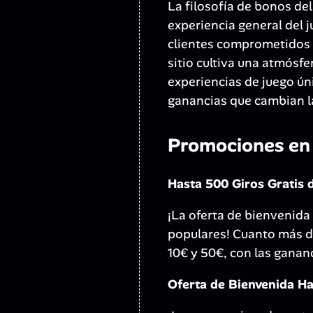
La filosofía de bonos de
experiencia general del 
clientes comprometidos y
sitio cultiva una atmósf
experiencias de juego ún
ganancias que cambian la
Promociones en 
Hasta 500 Giros Gratis 
¡La oferta de bienvenida
populares! Cuanto más de
10€ y 50€, con las gananc
Oferta de Bienvenida Ha