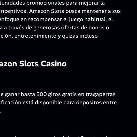
ortunidades promocionales para mejorar la
s incentivos, Amazon Slots busca mantener a sus
enfoque en recompensar el juego habitual, el
ea a través de generosas ofertas de bonos o
ción, entretenimiento y quizás incluso
azon Slots Casino
e ganar hasta 500 giros gratis en tragaperras
ficación está disponible para depósitos entre
.