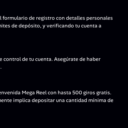
 formulario de registro con detalles personales
ites de depósito, y verificando tu cuenta a
e control de tu cuenta. Asegúrate de haber
.
ienvenida Mega Reel con hasta 500 giros gratis.
mente implica depositar una cantidad mínima de