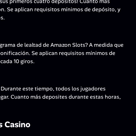
 sus primeros cuatro depósitos! Cuanto más
ón. Se aplican requisitos mínimos de depósito, y
s.
rograma de lealtad de Amazon Slots? A medida que
bonificación. Se aplican requisitos mínimos de
cada 10 giros.
! Durante este tiempo, todos los jugadores
ugar. Cuanto más deposites durante estas horas,
s Casino