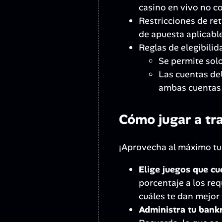
casino en vivo no c
Restricciones de ret
de apuesta aplicabl
Reglas de elegibilid
Se permite sol
Las cuentas deb
ambas cuentas 
Cómo jugar a tr
¡Aprovecha al máximo tu
Elige juegos que c
porcentaje a los re
cuáles te dan mejor 
Administra tu bank