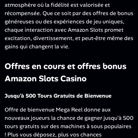
atmosphère où la fidélité est valorisée et
récompensée. Que ce soit par des offres de bonus
généreuses ou des expériences de jeu uniques,
chaque interaction avec Amazon Slots promet
excitation, divertissement, et peut-être même des
gains qui changent la vie.
Offres en cours et offres bonus
Amazon Slots Casino
Jusqu'à 500 Tours Gratuits de Bienvenue
Offre de bienvenue Mega Reel donne aux
nouveaux joueurs la chance de gagner jusqu'à 500
tours gratuits sur des machines à sous populaires
! Plus vous déposez, plus vos chances