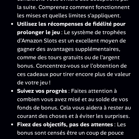
la suite. Comprenez comment fonctionnent
les mises et quelles limites s'appliquent.
Utilisez les récompenses de fidélité pour
prolonger le jeu
: Le système de trophées
d'Amazon Slots est un excellent moyen de
gagner des avantages supplémentaires,
comme des tours gratuits ou de l'argent
bonus. Concentrez-vous sur l'obtention de
ces cadeaux pour tirer encore plus de valeur
de votre jeu !
Suivez vos progrès
: Faites attention à
combien vous avez misé et au solde de vos
fonds de bonus. Cela vous aidera à rester au
courant des choses et à éviter les surprises.
Fixez des objectifs, pas des attentes
: Les
bonus sont censés être un coup de pouce