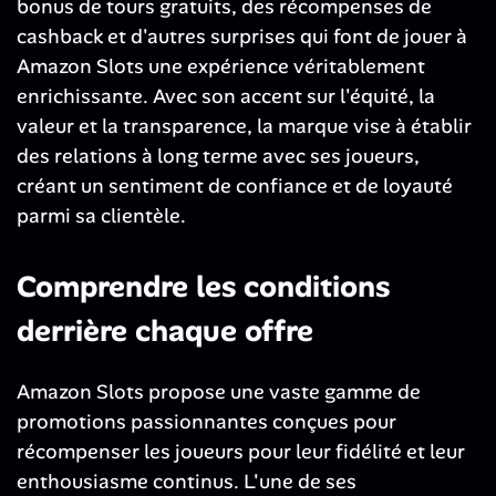
bonus de tours gratuits, des récompenses de
cashback et d'autres surprises qui font de jouer à
Amazon Slots une expérience véritablement
enrichissante. Avec son accent sur l'équité, la
valeur et la transparence, la marque vise à établir
des relations à long terme avec ses joueurs,
créant un sentiment de confiance et de loyauté
parmi sa clientèle.
Comprendre les conditions
derrière chaque offre
Amazon Slots propose une vaste gamme de
promotions passionnantes conçues pour
récompenser les joueurs pour leur fidélité et leur
enthousiasme continus. L'une de ses