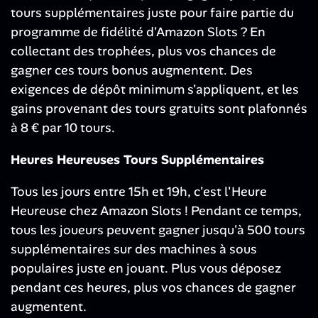
tours supplémentaires juste pour faire partie du
programme de fidélité d'Amazon Slots ? En
collectant des trophées, plus vos chances de
gagner ces tours bonus augmentent. Des
exigences de dépôt minimum s'appliquent, et les
gains provenant des tours gratuits sont plafonnés
à 8 € par 10 tours.
Heures Heureuses Tours Supplémentaires
Tous les jours entre 15h et 19h, c'est l'Heure
Heureuse chez Amazon Slots ! Pendant ce temps,
tous les joueurs peuvent gagner jusqu'à 500 tours
supplémentaires sur des machines à sous
populaires juste en jouant. Plus vous déposez
pendant ces heures, plus vos chances de gagner
augmentent.