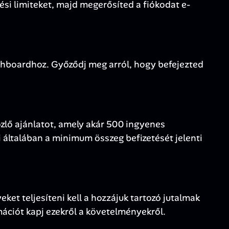
ési limiteket, majd megerősíted a fiókodat e-
dashboardhoz. Győződj meg arról, hogy befejezted
zlő ajánlatot, amely akár 500 ingyenes
 általában a minimum összeg befizetését jelenti
et teljesíteni kell a hozzájuk tartozó jutalmak
mációt kapj ezekről a követelményekről.