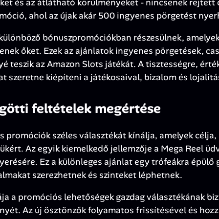
téket és az átlátható körülményeket - nincsenek rejtet
móció, ahol az újak akár 500 ingyenes pörgetést nyerhe
s különböző bónuszpromóciókban részesülnek, amelye
senek őket. Ezek az ajánlatok ingyenes pörgetések, c
é teszik az Amazon Slots játékát. A tisztességre, ért
 szeretne kiépíteni a játékosaival, bizalom és lojalitá
götti feltételek megértése
 promóciók széles választékát kínálja, amelyek célja,
ükért. Az egyik kiemelkedő jellemzője a Mega Reel üdv
résére. Ez a különleges ajánlat egy trófeákra épülő 
almakat szerezhetnek és szinteket léphetnek.
ája a promóciós lehetőségek gazdag választékának biz
nyét. Az új ösztönzők folyamatos frissítésével és hoz