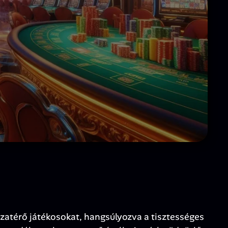
szatérő játékosokat, hangsúlyozva a tisztességes