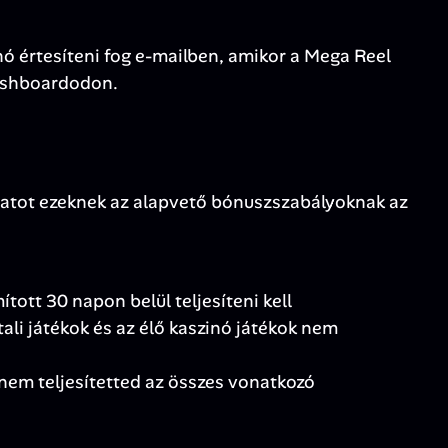
inó értesíteni fog e-mailben, amikor a Mega Reel
dashboardodon.
anatot ezeknek az alapvető bónuszszabályoknak az
ott 30 napon belül teljesíteni kell
li játékok és az élő kaszinó játékok nem
 nem teljesítetted az összes vonatkozó