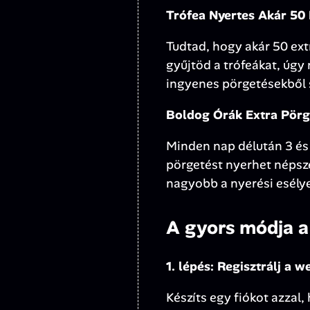
Trófea Nyertes Akár 50
Tudtad, hogy akár 50 ex
gyűjtöd a trófeákat, úgy
ingyenes pörgetésekből
Boldog Órák Extra Pörg
Minden nap délután 3 és
pörgetést nyerhet népsze
nagyobb a nyerési esély
A gyors módja a
1. lépés: Regisztrálj a 
Készíts egy fiókot azzal