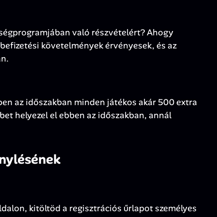
űségprogramjában való részvételért? Ahogy
 befizetési követelmények érvényesek, és az
n.
ben az időszakban minden játékos akár 500 extra
bet helyezel el ebben az időszakban, annál
énylésének
dalon, kitöltöd a regisztrációs űrlapot személyes