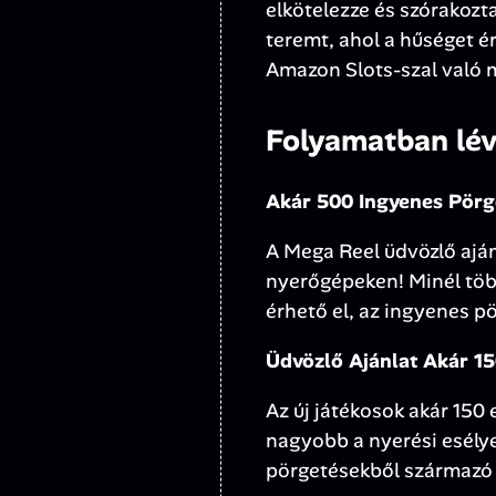
elkötelezze és szórakozt
teremt, ahol a hűséget é
Amazon Slots-szal való m
Folyamatban lév
Akár 500 Ingyenes Pörg
A Mega Reel üdvözlő aján
nyerőgépeken! Minél több
érhető el, az ingyenes 
Üdvözlő Ajánlat Akár 15
Az új játékosok akár 150 
nagyobb a nyerési esély
pörgetésekből származó