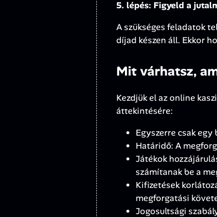
5. lépés: Figyeld a jutal
A szükséges feladatok tel
díjad készen áll. Ekkor 
Mit várhatsz, a
Kezdjük el az online kas
áttekintésére:
Egyszerre csak egy 
Határidő: A megforg
Játékok hozzájárulá
számítanak be a me
Kifizetések korlátoz
megforgatási követ
Jogosultsági szabál