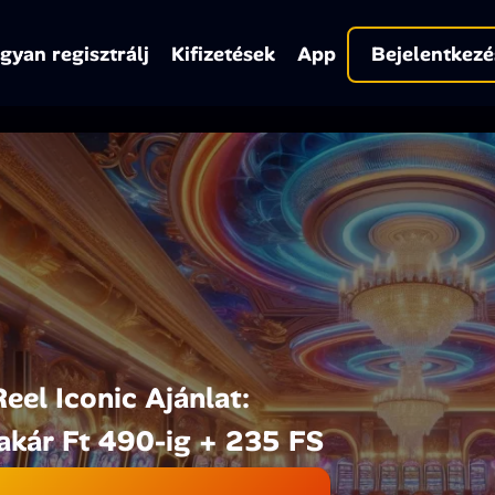
gyan regisztrálj
Kifizetések
App
Bejelentkezé
Reel Iconic Ajánlat:
akár Ft 490-ig + 235 FS