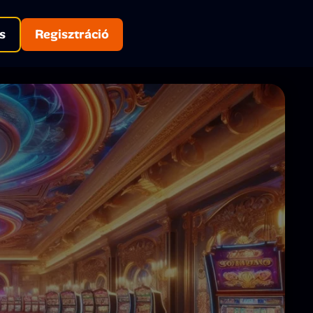
s
Regisztráció