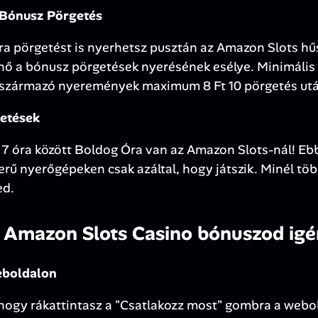
 Bónusz Pörgetés
tra pörgetést is nyerhetsz pusztán az Amazon Slots h
 nő a bónusz pörgetések nyerésének esélye. Minimális
 származó nyeremények maximum 8 Ft 10 pörgetés utá
etések
 7 óra között Boldog Óra van az Amazon Slots-nál! Eb
rű nyerőgépeken csak azáltal, hogy játszik. Minél töb
ed.
 Amazon Slots Casino bónuszod ig
weboldalon
, hogy rákattintasz a "Csatlakozz most" gombra a webol