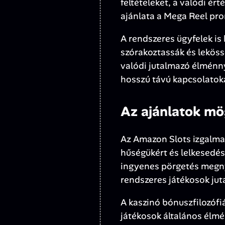
feltételeket, a valódi ér
ajánlata a Mega Reel pro
A rendszeres ügyfelek i
szórakoztassák és lekös
valódi jutalmazó élménny
hosszú távú kapcsolatokat
Az ajánlatok mö
Az Amazon Slots izgalmas
hűségükért és lelkesedés
ingyenes pörgetés megnye
rendszeres játékosok jut
A kaszinó bónuszfilozófi
játékosok általános élmé