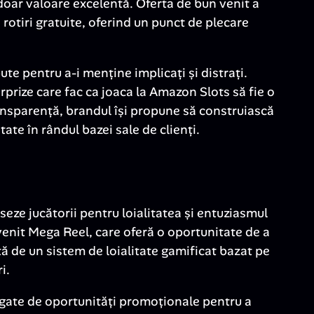
 doar valoare excelentă. Oferta de bun venit a
rotiri gratuite, oferind un punct de plecare
te pentru a-i menține implicați și distrați.
rprize care fac ca joaca la Amazon Slots să fie o
ransparență, brandul își propune să construiască
tate în rândul bazei sale de clienți.
e jucătorii pentru loialitatea și entuziasmul
venit Mega Reel, care oferă o oportunitate de a
tă de un sistem de loialitate gamificat bazat pe
i.
bogate de oportunități promoționale pentru a