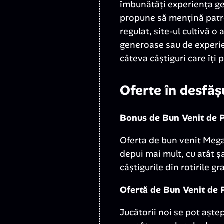
îmbunătăți experiența gen
propune să mențină patron
regulat, site-ul cultivă 
generoase sau de experie
câteva câștiguri care îți 
Oferte în desfăș
Bonus de Bun Venit de P
Oferta de bun venit Mega 
depui mai mult, cu atât șa
câștigurile din rotirile gra
Ofertă de Bun Venit de 
Jucătorii noi se pot aște