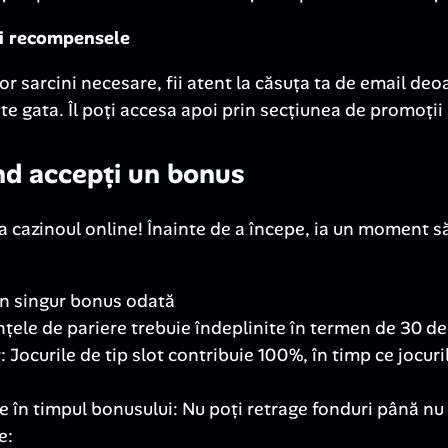
ți recompensele
 sarcini necesare, fii atent la căsuța ta de email deo
e gata. Îl poți accesa apoi prin secțiunea de promoții 
nd accepți un bonus
 cazinoul online! Înainte de a începe, ia un moment să
un singur bonus odată
nțele de pariere trebuie îndeplinite în termen de 30 de 
: Jocurile de tip slot contribuie 100%, în timp ce jocur
re în timpul bonusului: Nu poți retrage fonduri până nu 
e: