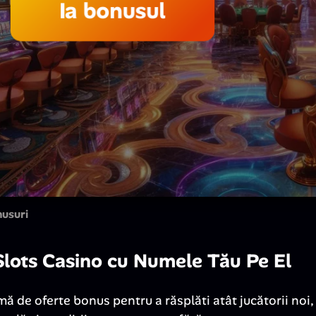
Ia bonusul
usuri
ots Casino cu Numele Tău Pe El
 de oferte bonus pentru a răsplăti atât jucătorii noi, 