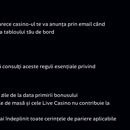
arece casino-ul te va anunța prin email când
a tabloului tău de bord
 consulți aceste reguli esențiale privind
zile de la data primirii bonusului
ile de masă și cele Live Casino nu contribuie la
ai îndeplinit toate cerințele de pariere aplicabile