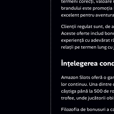
termeni corecți, valoare 
brandului este promoția M
excelent pentru aventura 
Clienții regulat sunt, de
Aceste oferte includ bonu
experiență cu adevărat ră
relații pe termen lung cu 
Înțelegerea condi
Amazon Slots oferă o gam
lor continuu. Una dintre 
câștiga până la 500 de ro
trofee, unde jucătorii ob
Filozofia de bonusuri a c