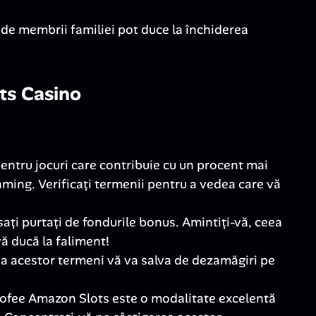
e de membrii familiei pot duce la închiderea
ts Casino
 pentru jocuri care contribuie cu un procent mai
gaming. Verificați termenii pentru a vedea care vă
 lăsați purtați de fondurile bonus. Amintiți-vă, ceea
ă ducă la faliment!
tirea acestor termeni vă va salva de dezamăgiri pe
trofee Amazon Slots este o modalitate excelentă