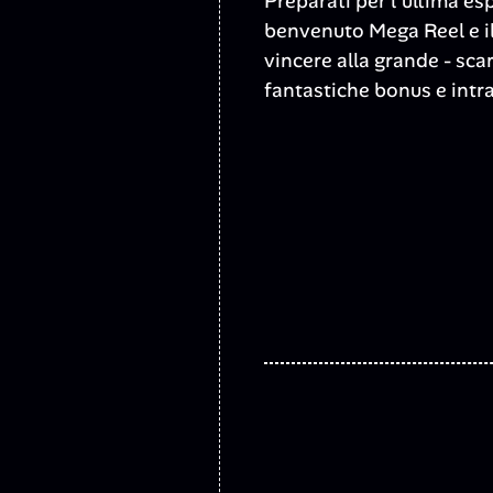
Preparati per l'ultima es
benvenuto Mega Reel e il 
vincere alla grande - sca
fantastiche bonus e intra