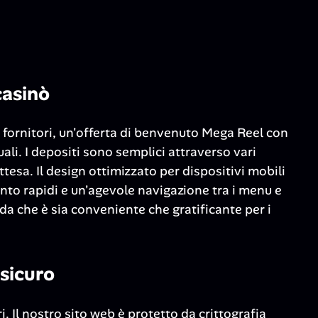
casinò
ri fornitori, un'offerta di benvenuto Mega Reel con
tuali. I depositi sono semplici attraverso vari
tesa. Il design ottimizzato per dispositivi mobili
nto rapidi e un'agevole navigazione tra i menu e
ida che è sia conveniente che gratificante per i
sicuro
 Il nostro sito web è protetto da crittografia