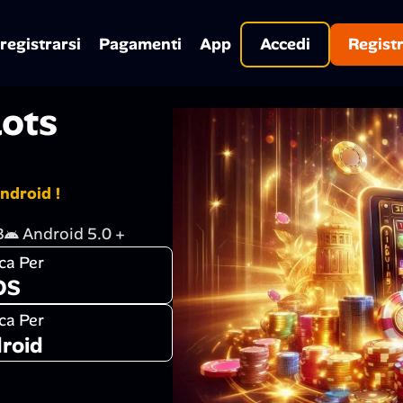
egistrarsi
Pagamenti
App
Accedi
Registr
ots
ndroid !
B
Android 5.0 +
ca Per
OS
ca Per
roid