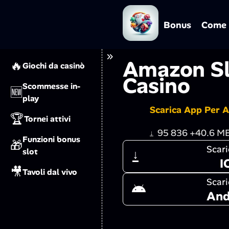
Bonus
Come r
Amazon Sl
🔥
Giochi da casinò
Casino
Scommesse in-
🆕
play
Scarica App Per A
🏆
Tornei attivi
95 836 +
40.6 M
Funzioni bonus
🎁
Scari
slot
I
🎥
Tavoli dal vivo
Scari
And