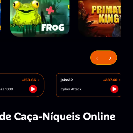
‹
›
+153.66
jake22
+287.40
£
£
za 1000
Cyber Attack
de Caça-Níqueis Online