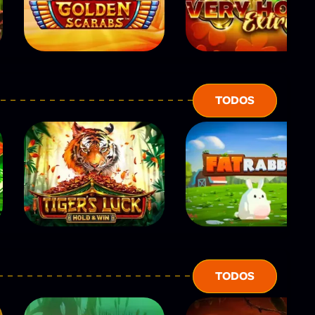
TODOS
TODOS