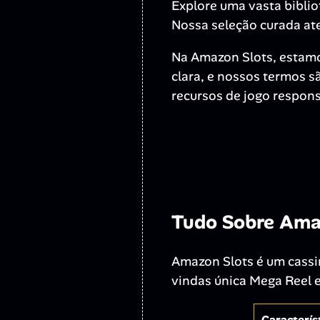
Explore uma vasta biblio
Nossa seleção curada ate
Na Amazon Slots, estamo
clara, e nossos termos s
recursos de jogo respons
Tudo Sobre Ama
Amazon Slots é um cassi
vindas única Mega Reel e
Caracterís