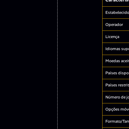
Estabelecid
Operador
Licença
Idiomas sup
Moedas acei
Países dispo
Países restri
Número de j
Opções móv
Formato/Tam