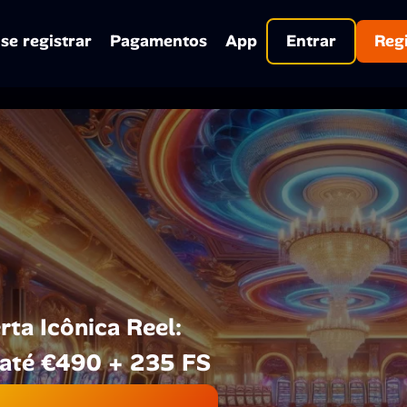
se registrar
Pagamentos
App
Entrar
Regi
rta Icônica Reel:
até €490 + 235 FS